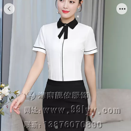
海口工作服-女衬衣N1