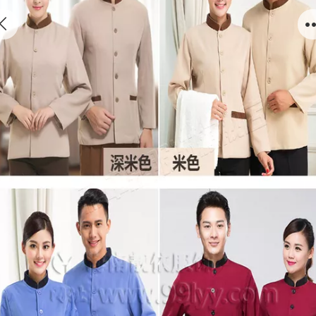
保洁客房 (4)