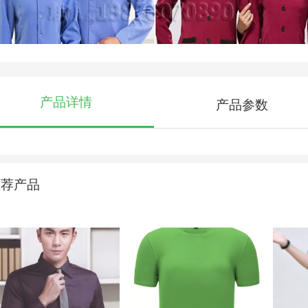
产品详情
产品参数
推荐产品